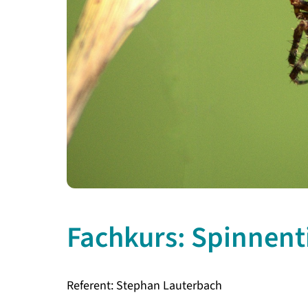
Fachkurs: Spinnent
Referent: Stephan Lauterbach