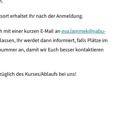
n.
sort erhaltet Ihr nach der Anmeldung.
h mit einer kurzen E-Mail an
eva.lammek@nabu-
lassen, Ihr werdet dann informiert, falls Plätze im
nnummer an, damit wir Euch besser kontaktieren
üglich des Kurses/Ablaufs bei uns!