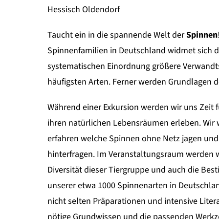
Hessisch Oldendorf
Taucht ein in die spannende Welt der
Spinnen
Spinnenfamilien in Deutschland widmet sich 
systematischen Einordnung größere Verwandt
häufigsten Arten. Ferner werden Grundlagen de
Während einer Exkursion werden wir uns Zeit
ihren natürlichen Lebensräumen erleben. Wir
erfahren welche Spinnen ohne Netz jagen und
hinterfragen. Im Veranstaltungsraum werden w
Diversität dieser Tiergruppe und auch die Be
unserer etwa 1000 Spinnenarten in Deutschland 
nicht selten Präparationen und intensive Liter
nötige Grundwissen und die passenden Werkz