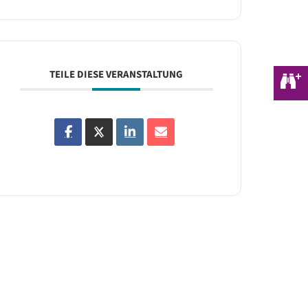
TEILE DIESE VERANSTALTUNG