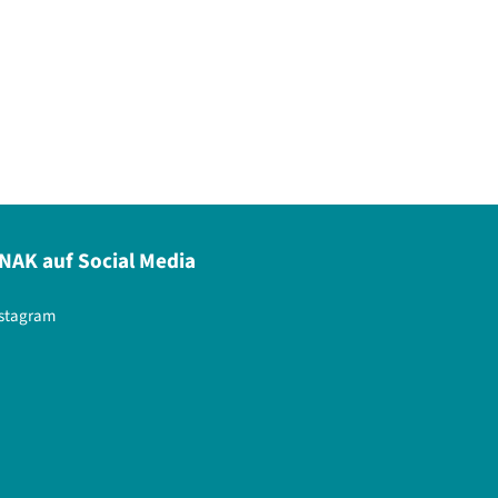
NAK auf Social Media
nstagram