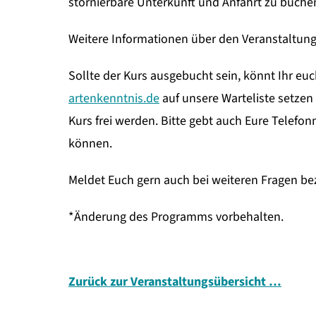
stornierbare Unterkunft und Anfahrt zu buche
Weitere Informationen über den Veranstaltung
Sollte der Kurs ausgebucht sein, könnt Ihr euc
artenkenntnis.de
auf unsere Warteliste setzen 
Kurs frei werden. Bitte gebt auch Eure Telefo
können.
Meldet Euch gern auch bei weiteren Fragen bez
*Änderung des Programms vorbehalten.
Zurück zur Veranstaltungsübersicht …