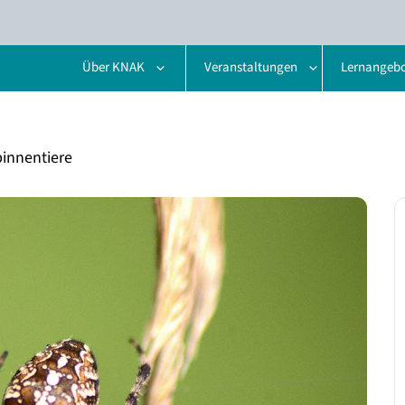
Über KNAK
Veranstaltungen
Lernangeb
pinnentiere