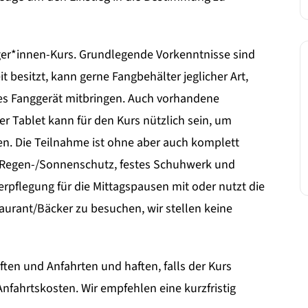
eiger*innen-Kurs. Grundlegende Vorkenntnisse sind
t besitzt, kann gerne Fangbehälter jeglicher Art,
s Fanggerät mitbringen. Auch vorhandene
er Tablet kann für den Kurs nützlich sein, um
n. Die Teilnahme ist ohne aber auch komplett
r Regen-/Sonnenschutz, festes Schuhwerk und
erpflegung für die Mittagspausen mit oder nutzt die
aurant/Bäcker zu besuchen, wir stellen keine
en und Anfahrten und haften, falls der Kurs
nfahrtskosten. Wir empfehlen eine kurzfristig