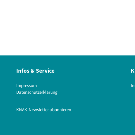
Infos & Service
K
Impressum
I
Datenschutzerklärung
KNAK-Newsletter abonnieren