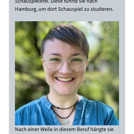
Schauspielerei. Diese führte sie nach
Hamburg, um dort Schauspiel zu studieren.
Nach einer Weile in diesem Beruf hängte sie