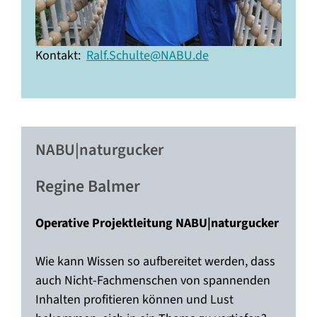
Kontakt:
Ralf.Schulte@NABU.de
NABU|naturgucker
Regine Balmer
Operative Projektleitung NABU|naturgucker
Wie kann Wissen so aufbereitet werden, dass
auch Nicht-Fachmenschen von spannenden
Inhalten profitieren können und Lust