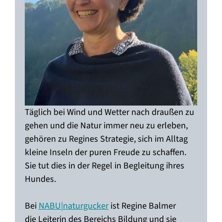
Täglich bei Wind und Wetter nach draußen zu
gehen und die Natur immer neu zu erleben,
gehören zu Regines Strategie, sich im Alltag
kleine Inseln der puren Freude zu schaffen.
Sie tut dies in der Regel in Begleitung ihres
Hundes.
Bei
NABU|naturgucker
ist Regine Balmer
die Leiterin des Bereichs Bildung und sie