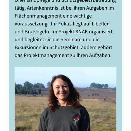
Offenlandpflege und Schutzgebietsbetreuung
tätig. Artenkenntnis ist bei ihren Aufgaben im
Flächenmanagement eine wichtige
Voraussetzung. Ihr Fokus liegt auf Libellen
und Brutvögeln. Im Projekt KNAK organisiert
und begleitet sie die Seminare und die
Exkursionen im Schutzgebiet. Zudem gehört
das Projektmanagement zu ihren Aufgaben.