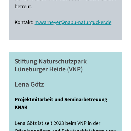
betreut.
Kontakt:
m.warneyer@nabu-naturgucker.de
Stiftung Naturschutzpark
Lüneburger Heide (VNP)
Lena Götz
Projektmitarbeit und Seminarbetreuung
KNAK
Lena Götz ist seit 2023 beim VNP in der