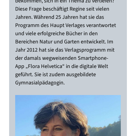
bekommen, sich in ein Thema zu vertiefen?
Diese Frage beschäftigt Regine seit vielen
Jahren. Während 25 Jahren hat sie das
Programm des Haupt Verlages verantwortet
und viele erfolgreiche Bücher in den
Bereichen Natur und Garten entwickelt. Im
Jahr 2012 hat sie das Verlagsprogramm mit
der damals wegweisenden Smartphone-
App „Flora Helvetica“ in die digitale Welt
geführt. Sie ist zudem ausgebildete
Gymnasialpädagogin.