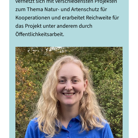
vernetzt sich mit verschiedensten Projekten
zum Thema Natur- und Artenschutz für
Kooperationen und erarbeitet Reichweite für
das Projekt unter anderem durch
Öffentlichkeitsarbeit.