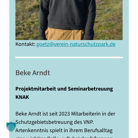
Kontakt:
goetz@verein-naturschutzpark.de
—–
Beke Arndt
Projektmitarbeit und Seminarbetreuung
KNAK
Beke Arndt ist seit 2023 Mitarbeiterin in der
Schutzgebietsbetreuung des VNP.
Artenkenntnis spielt in ihrem Berufsalltag