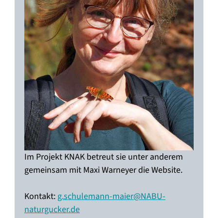
Im Projekt KNAK betreut sie unter anderem
gemeinsam mit Maxi Warneyer die Website.
Kontakt:
g.schulemann-maier@NABU-
naturgucker.de