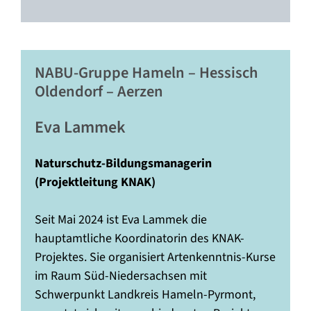
NABU-Gruppe Hameln – Hessisch
Oldendorf – Aerzen
Eva Lammek
Naturschutz-Bildungsmanagerin
(Projektleitung KNAK)
Seit Mai 2024 ist Eva Lammek die
hauptamtliche Koordinatorin des KNAK-
Projektes. Sie organisiert Artenkenntnis-Kurse
im Raum Süd-Niedersachsen mit
Schwerpunkt Landkreis Hameln-Pyrmont,