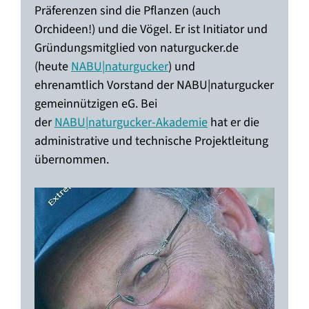
Präferenzen sind die Pflanzen (auch
Orchideen!) und die Vögel. Er ist Initiator und
Gründungsmitglied von naturgucker.de
(heute
NABU|naturgucker
) und
ehrenamtlich Vorstand der NABU|naturgucker
gemeinnützigen eG. Bei
der
NABU|naturgucker-Akademie
hat er die
administrative und technische Projektleitung
übernommen.