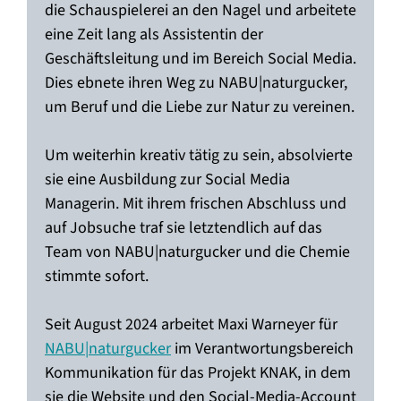
die Schauspielerei an den Nagel und arbeitete
eine Zeit lang als Assistentin der
Geschäftsleitung und im Bereich Social Media.
Dies ebnete ihren Weg zu NABU|naturgucker,
um Beruf und die Liebe zur Natur zu vereinen.
Um weiterhin kreativ tätig zu sein, absolvierte
sie eine Ausbildung zur Social Media
Managerin. Mit ihrem frischen Abschluss und
auf Jobsuche traf sie letztendlich auf das
Team von NABU|naturgucker und die Chemie
stimmte sofort.
Seit August 2024 arbeitet Maxi Warneyer für
NABU|naturgucker
im Verantwortungsbereich
Kommunikation für das Projekt KNAK, in dem
sie die Website und den Social-Media-Account