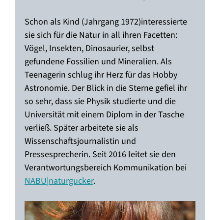
Schon als Kind (Jahrgang 1972)interessierte
sie sich für die Natur in all ihren Facetten:
Vögel, Insekten, Dinosaurier, selbst
gefundene Fossilien und Mineralien. Als
Teenagerin schlug ihr Herz für das Hobby
Astronomie. Der Blick in die Sterne gefiel ihr
so sehr, dass sie Physik studierte und die
Universität mit einem Diplom in der Tasche
verließ. Später arbeitete sie als
Wissenschaftsjournalistin und
Pressesprecherin. Seit 2016 leitet sie den
Verantwortungsbereich Kommunikation bei
NABU|naturgucker
.