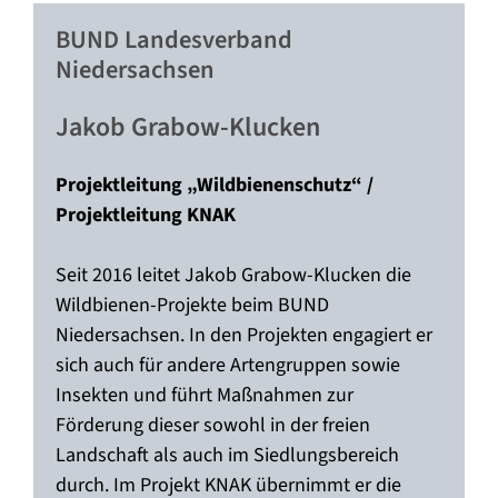
BUND Landesverband
Niedersachsen
Jakob Grabow-Klucken
Projektleitung „Wildbienenschutz“ /
Projektleitung KNAK
Seit 2016 leitet Jakob Grabow-Klucken die
Wildbienen-Projekte beim BUND
Niedersachsen. In den Projekten engagiert er
sich auch für andere Artengruppen sowie
Insekten und führt Maßnahmen zur
Förderung dieser sowohl in der freien
Landschaft als auch im Siedlungsbereich
durch. Im Projekt KNAK übernimmt er die