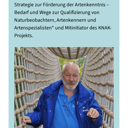
Strategie zur Förderung der Artenkenntnis –
Bedarf und Wege zur Qualifizierung von
Naturbeobachtern, Artenkennern und
Artenspezialisten“ und Mitinitiator des KNAK-
Projekts.