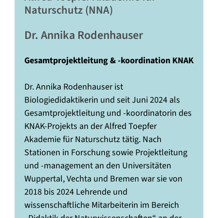
Naturschutz (NNA)
Dr. Annika Rodenhauser
Gesamtprojektleitung & -koordination KNAK
Dr. Annika Rodenhauser ist
Biologiedidaktikerin und seit Juni 2024 als
Gesamtprojektleitung und -koordinatorin des
KNAK-Projekts an der Alfred Toepfer
Akademie für Naturschutz tätig. Nach
Stationen in Forschung sowie Projektleitung
und -management an den Universitäten
Wuppertal, Vechta und Bremen war sie von
2018 bis 2024 Lehrende und
wissenschaftliche Mitarbeiterin im Bereich