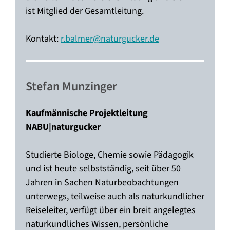
ist Mitglied der Gesamtleitung.
Kontakt:
r.balmer@naturgucker.de
—–
Stefan Munzinger
Kaufmännische Projektleitung
NABU|naturgucker
Studierte Biologe, Chemie sowie Pädagogik
und ist heute selbstständig, seit über 50
Jahren in Sachen Naturbeobachtungen
unterwegs, teilweise auch als naturkundlicher
Reiseleiter, verfügt über ein breit angelegtes
naturkundliches Wissen, persönliche