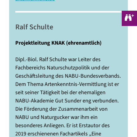
—–
Ralf Schulte
Projektleitung KNAK (ehrenamtlich)
Dipl.-Biol. Ralf Schulte war Leiter des
Fachbereichs Naturschutzpolitik und der
Geschäftsleitung des NABU-Bundesverbands.
Dem Thema Artenkenntnis-Vermittlung ist er
seit seiner Tätigkeit bei der ehemaligen
NABU-Akademie Gut Sunder eng verbunden.
Die Förderung der Zusammenarbeit von
NABU und Naturgucker war ihm ein
besonderes Anliegen. Er ist Erstautor des
2019 erschienenen Fachartikels „Eine