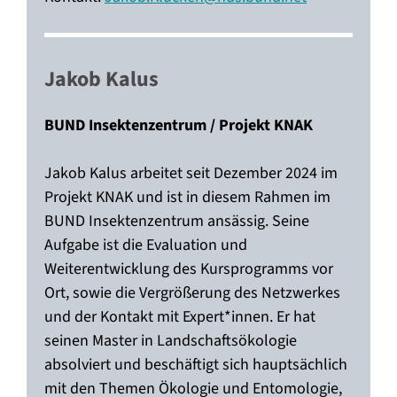
—–
Jakob Kalus
BUND Insektenzentrum / Projekt KNAK
Jakob Kalus arbeitet seit Dezember 2024 im
Projekt KNAK und ist in diesem Rahmen im
BUND Insektenzentrum ansässig. Seine
Aufgabe ist die Evaluation und
Weiterentwicklung des Kursprogramms vor
Ort, sowie die Vergrößerung des Netzwerkes
und der Kontakt mit Expert*innen. Er hat
seinen Master in Landschaftsökologie
absolviert und beschäftigt sich hauptsächlich
mit den Themen Ökologie und Entomologie,