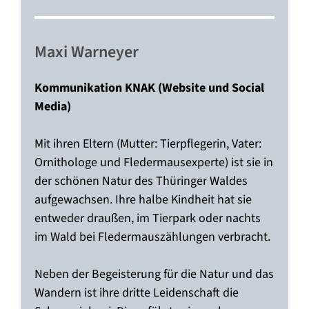
—–
Maxi Warneyer
Kommunikation KNAK (Website und Social
Media)
Mit ihren Eltern (Mutter: Tierpflegerin, Vater:
Ornithologe und Fledermausexperte) ist sie in
der schönen Natur des Thüringer Waldes
aufgewachsen. Ihre halbe Kindheit hat sie
entweder draußen, im Tierpark oder nachts
im Wald bei Fledermauszählungen verbracht.
Neben der Begeisterung für die Natur und das
Wandern ist ihre dritte Leidenschaft die