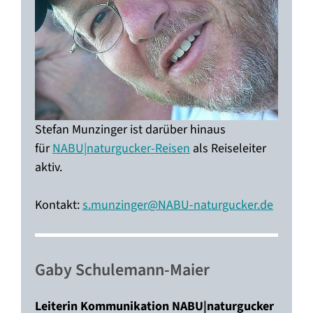
Stefan Munzinger ist darüber hinaus
für
NABU|naturgucker-Reisen
als Reiseleiter
aktiv.
Kontakt:
s.munzinger@NABU-naturgucker.de
—–
Gaby Schulemann-Maier
Leiterin Kommunikation NABU|naturgucker