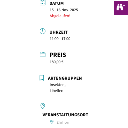
DATUM
15 - 16 Nov. 2025
Abgelaufen!
UHRZEIT
11:00 - 17:00
PREIS
180,00 €
ARTENGRUPPEN
Insekten,
Libellen
VERANSTALTUNGSORT
Ehrhorn