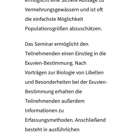
ermöglicht eine Sichere Aussage zu
Vermehrungsgewässern und ist oft
die einfachste Möglichkeit
Populationsgrößen abzuschätzen.
Das Seminar ermöglicht den
Teilnehmenden einen Einstieg in die
Exuvien-Bestimmung. Nach
Vorträgen zur Biologie von Libellen
und Besonderheiten bei der Exuvien-
Bestimmung erhalten die
Teilnehmenden außerdem
Informationen zu
Erfassungsmethoden. Anschließend
besteht in ausführlichen