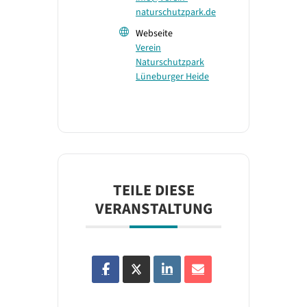
naturschutzpark.de
Webseite
Verein
Naturschutzpark
Lüneburger Heide
TEILE DIESE
VERANSTALTUNG