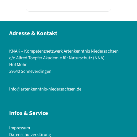
Adresse & Kontakt
KNAK – Kompetenznetzwerk Artenkenntnis Niedersachsen
c/o Alfred Toepfer Akademie für Naturschutz (NNA)
Hof Möhr
29640 Schneverdingen
info@artenkenntnis-niedersachsen.de
Infos & Service
Impressum
Datenschutzerklärung