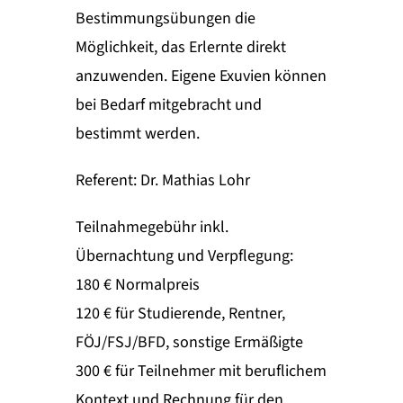
Bestimmungsübungen die
Möglichkeit, das Erlernte direkt
anzuwenden. Eigene Exuvien können
bei Bedarf mitgebracht und
bestimmt werden.
Referent: Dr. Mathias Lohr
Teilnahmegebühr inkl.
Übernachtung und Verpflegung:
180 € Normalpreis
120 € für Studierende, Rentner,
FÖJ/FSJ/BFD, sonstige Ermäßigte
300 € für Teilnehmer mit beruflichem
Kontext und Rechnung für den