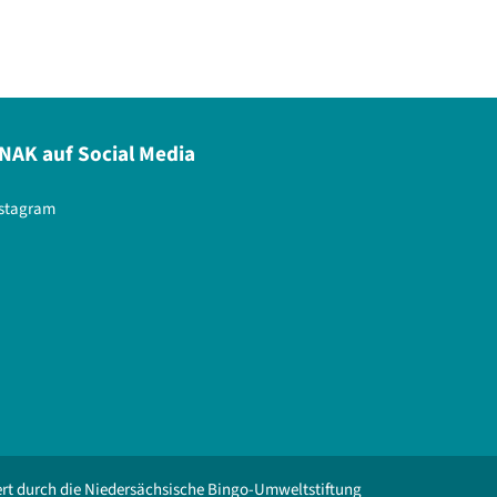
NAK auf Social Media
nstagram
rt durch die Niedersächsische Bingo-Umweltstiftung