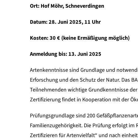
Ort: Hof Möhr, Schneverdingen
Datum: 28. Juni 2025, 11 Uhr
Kosten: 30 € (keine Ermäßigung möglich)
Anmeldung bis: 13. Juni 2025
Artenkenntnisse sind Grundlage und notwendi
Erforschung und den Schutz der Natur. Das BA
Teilnehmenden wichtige Grundkenntnisse der 
Zertifizierung findet in Kooperation mit der Ök
Prüfungsgrundlage sind 200 Gefäßpflanzenarte
Familienzugehörigkeit. Die Prüfung erfolgt im 
Zertifizieren für Artenvielfalt“ und nach einh