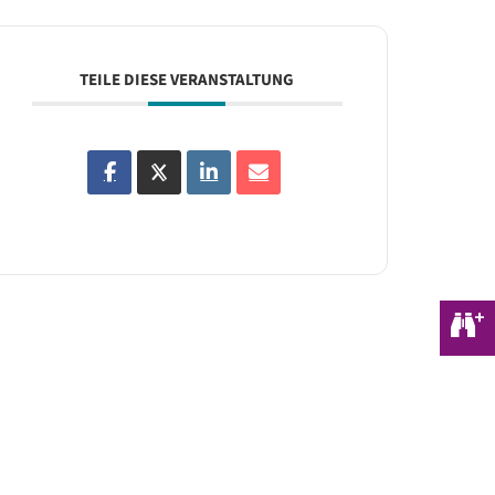
TEILE DIESE VERANSTALTUNG