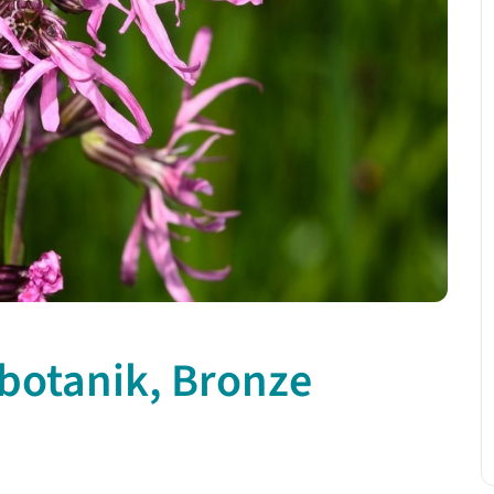
botanik, Bronze