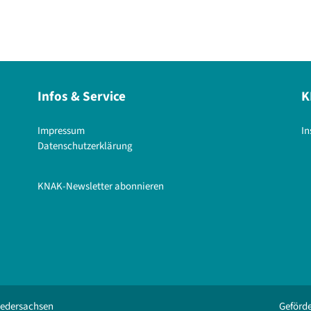
Infos & Service
K
Impressum
I
Datenschutzerklärung
KNAK-Newsletter abonnieren
iedersachsen
Geförde