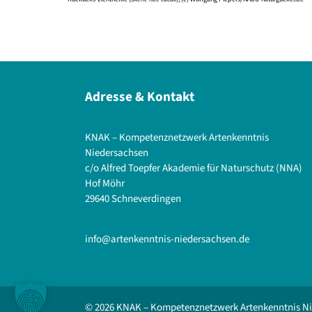
Adresse & Kontakt
KNAK – Kompetenznetzwerk Artenkenntnis
Niedersachsen
c/o Alfred Toepfer Akademie für Naturschutz (NNA)
Hof Möhr
29640 Schneverdingen
info@artenkenntnis-niedersachsen.de
© 2026 KNAK – Kompetenznetzwerk Artenkenntnis N