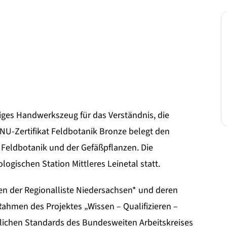
ges Handwerkszeug für das Verständnis, die
NU-Zertifikat Feldbotanik Bronze belegt den
Feldbotanik und der Gefäßpflanzen. Die
ologischen Station Mittleres Leinetal statt.
n der Regionalliste Niedersachsen* und deren
Rahmen des Projektes „Wissen – Qualifizieren –
eitlichen Standards des Bundesweiten Arbeitskreises