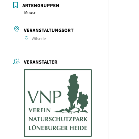
ARTENGRUPPEN
Moose
VERANSTALTUNGSORT
Wilsede
VERANSTALTER