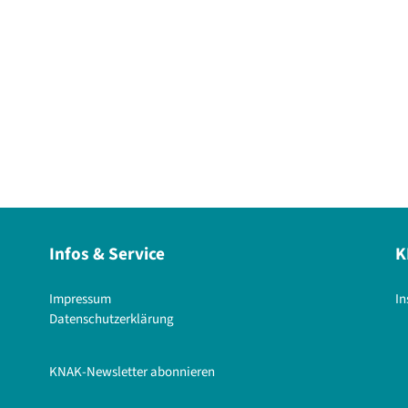
Infos & Service
K
Impressum
I
Datenschutzerklärung
KNAK-Newsletter abonnieren