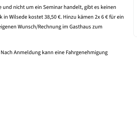
 und nicht um ein Seminar handelt, gibt es keinen
 in Wilsede kostet 38,50 €. Hinzu kämen 2x 6 € für ein
 eigenen Wunsch/Rechnung im Gasthaus zum
et. Nach Anmeldung kann eine Fahrgenehmigung