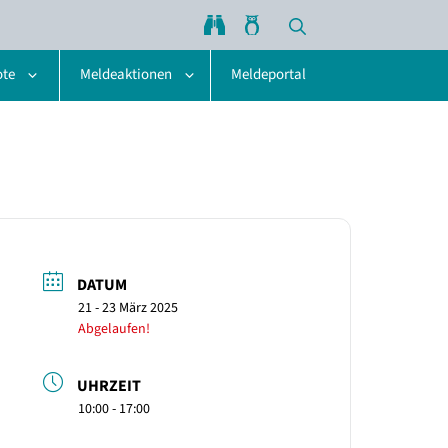
ote
Meldeaktionen
Meldeportal
DATUM
21 - 23 März 2025
Abgelaufen!
UHRZEIT
10:00 - 17:00