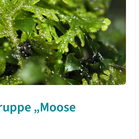
gruppe „Moose