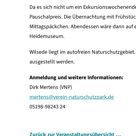
Da es sich nicht um ein Exkursionswochenende
Pauschalpreis. Die Übernachtung mit Frühstück
Mittagspäckchen. Abendessen wäre dann auf
Heidemuseum.
Wilsede liegt im autofreien Naturschutzgebi
ausgestellt werden.
Anmeldung und weitere Informationen:
Dirk Mertens (VNP)
mertens@verein-naturschutzpark.de
05198-98243 24
Zurück zur Veranstaltungsübersicht …