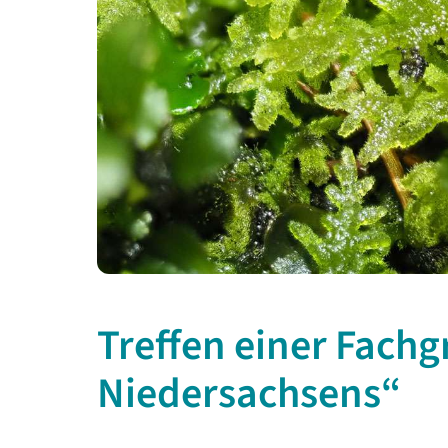
Treffen einer Fach
Niedersachsens“