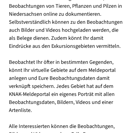
Beobachtungen von Tieren, Pflanzen und Pilzen in
Niedersachsen online zu dokumentieren.
Selbstverständlich können zu den Beobachtungen
auch Bilder und Videos hochgeladen werden, die
als Belege dienen. Zudem könnt Ihr damit
Eindrücke aus den Exkursionsgebieten vermitteln.
Beobachtet Ihr öfter in bestimmten Gegenden,
könnt Ihr virtuelle Gebiete auf dem Meldeportal
anlegen und Eure Beobachtungsdaten damit
verknüpft speichern. Jedes Gebiet hat auf dem
KNAK-Meldeportal ein eigenes Porträt mit allen
Beobachtungsdaten, Bildern, Videos und einer
Artenliste.
Alle Interessierten können die Beobachtungen,