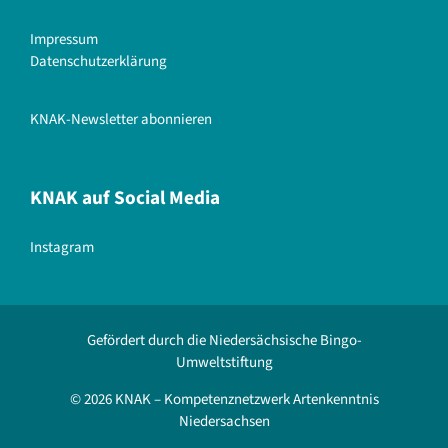
Impressum
Datenschutzerklärung
KNAK-Newsletter abonnieren
KNAK auf Social Media
Instagram
Gefördert durch die Niedersächsische Bingo-
Umweltstiftung
© 2026 KNAK – Kompetenznetzwerk Artenkenntnis
Niedersachsen