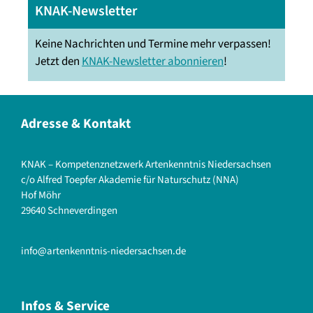
KNAK-Newsletter
Keine Nachrichten und Termine mehr verpassen!
Jetzt den
KNAK-Newsletter abonnieren
!
Adresse & Kontakt
KNAK – Kompetenznetzwerk Artenkenntnis Niedersachsen
c/o Alfred Toepfer Akademie für Naturschutz (NNA)
Hof Möhr
29640 Schneverdingen
info@artenkenntnis-niedersachsen.de
Infos & Service