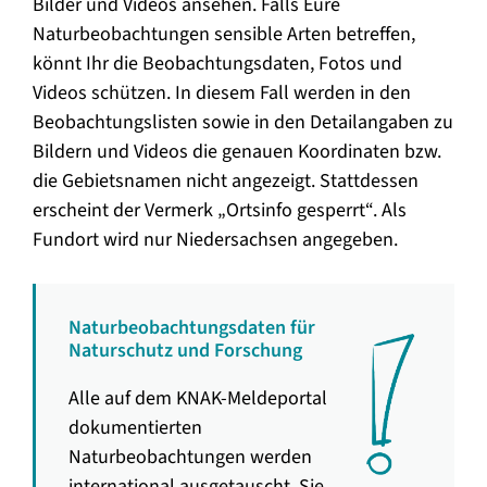
Bilder und Videos ansehen. Falls Eure
Naturbeobachtungen sensible Arten betreffen,
könnt Ihr die Beobachtungsdaten, Fotos und
Videos schützen. In diesem Fall werden in den
Beobachtungslisten sowie in den Detailangaben zu
Bildern und Videos die genauen Koordinaten bzw.
die Gebietsnamen nicht angezeigt. Stattdessen
erscheint der Vermerk „Ortsinfo gesperrt“. Als
Fundort wird nur Niedersachsen angegeben.
Naturbeobachtungsdaten für
Naturschutz und Forschung
Alle auf dem KNAK-Meldeportal
dokumentierten
Naturbeobachtungen werden
international ausgetauscht. Sie