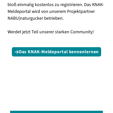
bloß einmalig kostenlos zu registrieren. Das KNAK-
Meldeportal wird von unserem Projektpartner
NABU|naturgucker betrieben.
Werdet jetzt Teil unserer starken Community!
Das KNAK-Meldeportal kennenlernen