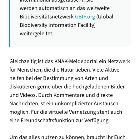
werden automatisch an das weltweite
Biodiversitätsnetzwerk
GBIF.org
(Global
Biodiversity Information Facility)
weitergeleitet.
Gleichzeitig ist das KNAK-Meldeportal ein Netzwerk
für Menschen, die die Natur lieben. Viele Aktive
helfen bei der Bestimmung von Arten und
diskutieren gerne über die hochgeladenen Bilder
und Videos. Durch Kommentare und direkte
Nachrichten ist ein unkomplizierter Austausch
möglich. Für die virtuelle Vernetzung steht auch
eine Freundschaftsfunktion zur Verfügung.
Um das alles nutzen zu können, braucht Ihr Euch