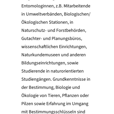
Entomologinnen, z.B. Mitarbeitende
in Umweltverbänden, Biologischen/
Ökologischen Stationen, in
Naturschutz- und Forstbehörden,
Gutachter- und Planungsbüros,
wissenschaftlichen Einrichtungen,
Naturkundemuseen und anderen
Bildungseinrichtungen, sowie
Studierende in naturorientierten
Studiengängen. Grundkenntnisse in
der Bestimmung, Biologie und
Ökologie von Tieren, Pflanzen oder
Pilzen sowie Erfahrung im Umgang
mit Bestimmungsschlüsseln sind