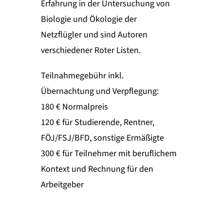
Erfahrung in der Untersuchung von
Biologie und Ökologie der
Netzflügler und sind Autoren
verschiedener Roter Listen.
Teilnahmegebühr inkl.
Übernachtung und Verpflegung:
180 € Normalpreis
120 € für Studierende, Rentner,
FÖJ/FSJ/BFD, sonstige Ermäßigte
300 € für Teilnehmer mit beruflichem
Kontext und Rechnung für den
Arbeitgeber