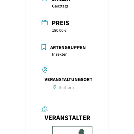
Ganztags
PREIS
180,00 €
ARTENGRUPPEN
Insekten
VERANSTALTUNGSORT
Ehrhorn
VERANSTALTER