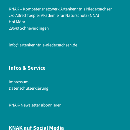
KNAK – Kompetenznetzwerk Artenkenntnis Niedersachsen
c/o Alfred Toepfer Akademie für Naturschutz (NNA)
Hof Möhr
29640 Schneverdingen
info@artenkenntnis-niedersachsen.de
Infos & Service
Impressum
Datenschutzerklärung
KNAK-Newsletter abonnieren
KNAK auf Social Media