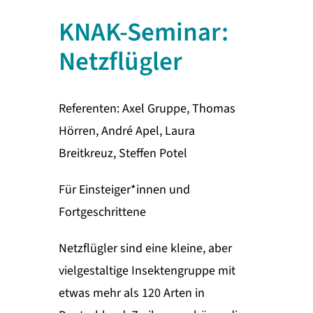
KNAK-Seminar:
Netzflügler
Referenten: Axel Gruppe, Thomas
Hörren, André Apel, Laura
Breitkreuz, Steffen Potel
Für Einsteiger*innen und
Fortgeschrittene
Netzflügler sind eine kleine, aber
vielgestaltige Insektengruppe mit
etwas mehr als 120 Arten in