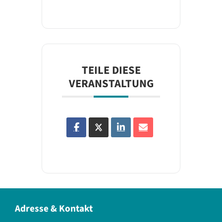
TEILE DIESE
VERANSTALTUNG
Adresse & Kontakt