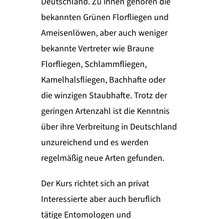
Deutschland. Zu ihnen gehören die
bekannten Grünen Florfliegen und
Ameisenlöwen, aber auch weniger
bekannte Vertreter wie Braune
Florfliegen, Schlammfliegen,
Kamelhalsfliegen, Bachhafte oder
die winzigen Staubhafte. Trotz der
geringen Artenzahl ist die Kenntnis
über ihre Verbreitung in Deutschland
unzureichend und es werden
regelmäßig neue Arten gefunden.
Der Kurs richtet sich an privat
Interessierte aber auch beruflich
tätige Entomologen und