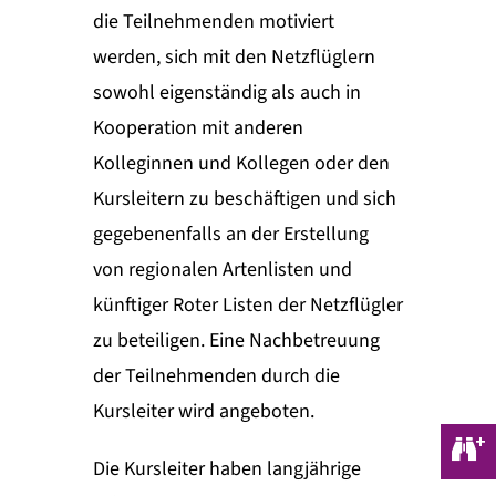
die Teilnehmenden motiviert
werden, sich mit den Netzflüglern
sowohl eigenständig als auch in
Kooperation mit anderen
Kolleginnen und Kollegen oder den
Kursleitern zu beschäftigen und sich
gegebenenfalls an der Erstellung
von regionalen Artenlisten und
künftiger Roter Listen der Netzflügler
zu beteiligen. Eine Nachbetreuung
der Teilnehmenden durch die
Kursleiter wird angeboten.
Die Kursleiter haben langjährige