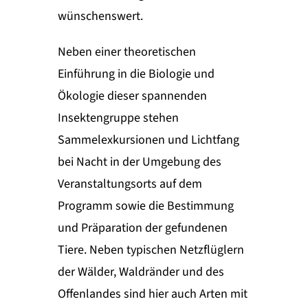
wünschenswert.
Neben einer theoretischen
Einführung in die Biologie und
Ökologie dieser spannenden
Insektengruppe stehen
Sammelexkursionen und Lichtfang
bei Nacht in der Umgebung des
Veranstaltungsorts auf dem
Programm sowie die Bestimmung
und Präparation der gefundenen
Tiere. Neben typischen Netzflüglern
der Wälder, Waldränder und des
Offenlandes sind hier auch Arten mit