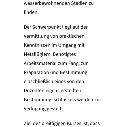
wasserbewohnenden Stadien zu
finden.
Der Schwerpunkt liegt auf der
Vermittlung von praktischen
Kenntnissen im Umgang mit
Netzflüglern. Benötigtes
Arbeitsmaterial zum Fang, zur
Präparation und Bestimmung
einschließlich eines von den
Dozenten eigens erstellten
Bestimmungsschlüssels werden zur
Verfügung gestellt.
Ziel des dreitägigen Kurses ist, dass