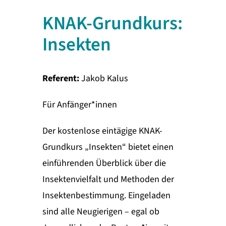
KNAK-Grundkurs:
Insekten
Referent:
Jakob Kalus
Für Anfänger*innen
Der kostenlose eintägige KNAK-
Grundkurs „Insekten“ bietet einen
einführenden Überblick über die
Insektenvielfalt und Methoden der
Insektenbestimmung. Eingeladen
sind alle Neugierigen – egal ob