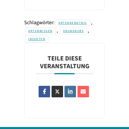
Schlagwörter:
,
ARTENKENNTNIS
,
,
ARTENWISSEN
GRUNDKURS
INSEKTEN
TEILE DIESE
VERANSTALTUNG