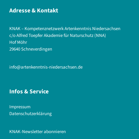
Adresse & Kontakt
KNAK – Kompetenznetzwerk Artenkenntnis Niedersachsen
c/o Alfred Toepfer Akademie für Naturschutz (NNA)
Hof Möhr
29640 Schneverdingen
info@artenkenntnis-niedersachsen.de
Infos & Service
Impressum
Datenschutzerklärung
KNAK-Newsletter abonnieren