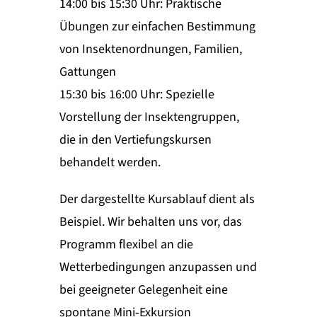
14:00 bis 15:30 Uhr: Praktische
Übungen zur einfachen Bestimmung
von Insektenordnungen, Familien,
Gattungen
15:30 bis 16:00 Uhr: Spezielle
Vorstellung der Insektengruppen,
die in den Vertiefungskursen
behandelt werden.
Der dargestellte Kursablauf dient als
Beispiel. Wir behalten uns vor, das
Programm flexibel an die
Wetterbedingungen anzupassen und
bei geeigneter Gelegenheit eine
spontane Mini‑Exkursion