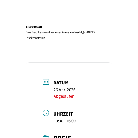
Bildquellen
Eine Frau bestimmt auf einer Wiese ein Insekt, (c) BUND-
Insektenstation
DATUM
26 Apr. 2026
Abgelaufen!
UHRZEIT
10:00 - 16:00