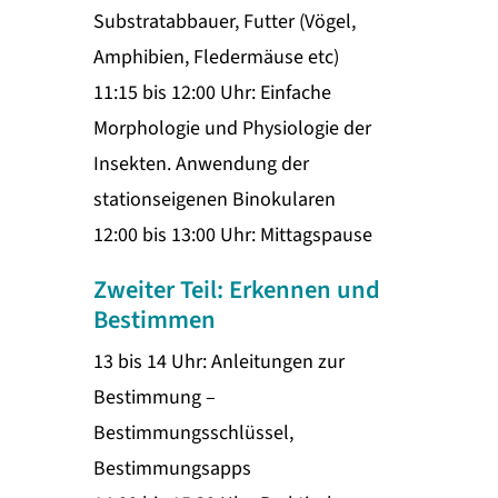
Substratabbauer, Futter (Vögel,
Amphibien, Fledermäuse etc)
11:15 bis 12:00 Uhr: Einfache
Morphologie und Physiologie der
Insekten. Anwendung der
stationseigenen Binokularen
12:00 bis 13:00 Uhr: Mittagspause
Zweiter Teil: Erkennen und
Bestimmen
13 bis 14 Uhr: Anleitungen zur
Bestimmung –
Bestimmungsschlüssel,
Bestimmungsapps