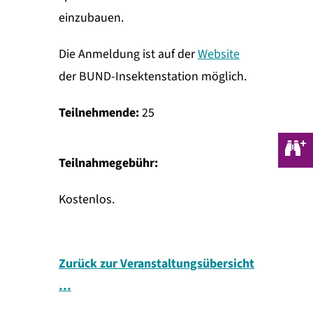
einzubauen.
Die Anmeldung ist auf der
Website
der BUND-Insektenstation möglich.
Teilnehmende:
25
Teilnahmegebühr:
Kostenlos.
Zurück zur Veranstaltungsübersicht
…