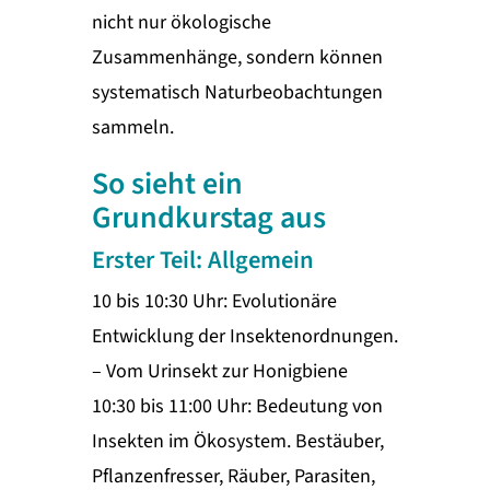
nicht nur ökologische
Zusammenhänge, sondern können
systematisch Naturbeobachtungen
sammeln.
So sieht ein
Grundkurstag aus
Erster Teil: Allgemein
10 bis 10:30 Uhr: Evolutionäre
Entwicklung der Insektenordnungen.
– Vom Urinsekt zur Honigbiene
10:30 bis 11:00 Uhr: Bedeutung von
Insekten im Ökosystem. Bestäuber,
Pflanzenfresser, Räuber, Parasiten,