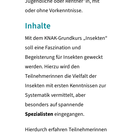
Jugendliche oder Rentner*in, mit
oder ohne Vorkenntnisse.
Inhalte
Mit dem KNAK-Grundkurs „Insekten“
soll eine Faszination und
Begeisterung für Insekten geweckt
werden. Hierzu wird den
Teilnehmerinnen die Vielfalt der
Insekten mit ersten Kenntnissen zur
Systematik vermittelt, aber
besonders auf spannende
Spezialisten
eingegangen.
Hierdurch erfahren Teilnehmerinnen