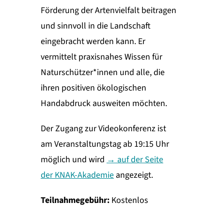
Förderung der Artenvielfalt beitragen
und sinnvoll in die Landschaft
eingebracht werden kann. Er
vermittelt praxisnahes Wissen für
Naturschützer*innen und alle, die
ihren positiven ökologischen
Handabdruck ausweiten möchten.
Der Zugang zur Videokonferenz ist
am Veranstaltungstag ab 19:15 Uhr
möglich und wird
→ auf der Seite
der KNAK-Akademie
angezeigt.
Teilnahmegebühr:
Kostenlos