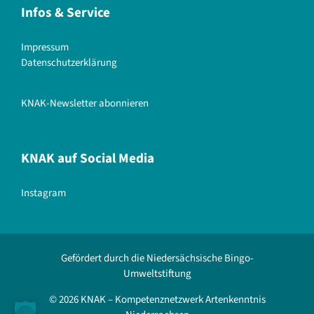
Infos & Service
Impressum
Datenschutzerklärung
KNAK-Newsletter abonnieren
KNAK auf Social Media
Instagram
Gefördert durch die Niedersächsische Bingo-
Umweltstiftung
© 2026 KNAK – Kompetenznetzwerk Artenkenntnis