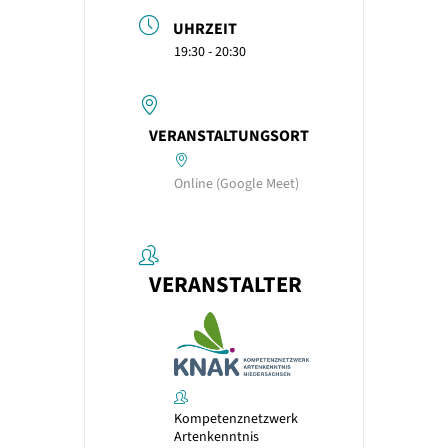
UHRZEIT
19:30 - 20:30
VERANSTALTUNGSORT
Online (Google Meet)
VERANSTALTER
Kompetenznetzwerk
Artenkenntnis