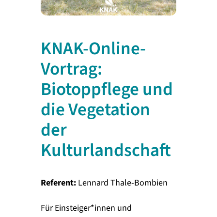
KNAK-Online-
Vortrag:
Biotoppflege und
die Vegetation
der
Kulturlandschaft
Referent:
Lennard Thale-Bombien
Für Einsteiger*innen und