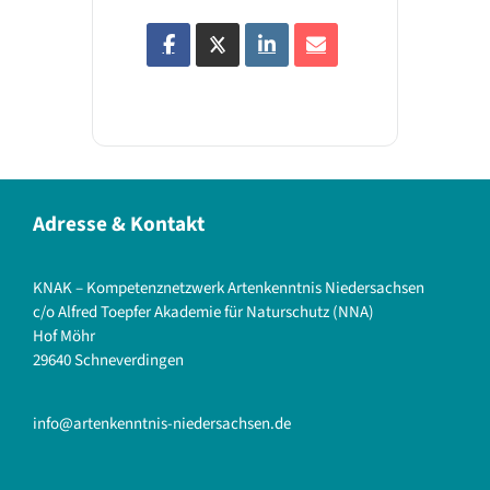
Adresse & Kontakt
KNAK – Kompetenznetzwerk Artenkenntnis Niedersachsen
c/o Alfred Toepfer Akademie für Naturschutz (NNA)
Hof Möhr
29640 Schneverdingen
info@artenkenntnis-niedersachsen.de