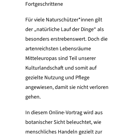
Fortgeschrittene
Für viele Naturschützer*innen gilt
der „natürliche Lauf der Dinge“ als
besonders erstrebenswert. Doch die
artenreichsten Lebensräume
Mitteleuropas sind Teil unserer
Kulturlandschaft und somit auf
gezielte Nutzung und Pflege
angewiesen, damit sie nicht verloren
gehen.
In diesem Online-Vortrag wird aus
botanischer Sicht beleuchtet, wie
menschliches Handeln gezielt zur