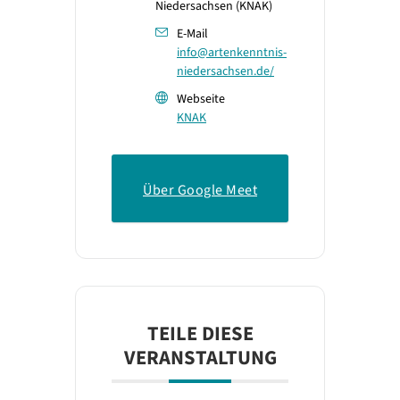
Niedersachsen (KNAK)
E-Mail
info@artenkenntnis-
niedersachsen.de/
Webseite
KNAK
Über Google Meet
teilnehmen
TEILE DIESE
VERANSTALTUNG