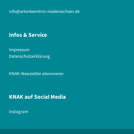
info@artenkenntnis-niedersachsen.de
Infos & Service
Impressum
Datenschutzerklärung
KNAK-Newsletter abonnieren
KNAK auf Social Media
Instagram