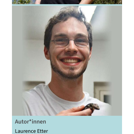
Autor*innen
Laurence Etter