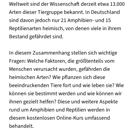
Weltweit sind der Wissenschaft derzeit etwa 13.000
Arten dieser Tiergruppe bekannt. In Deutschland
sind davon jedoch nur 21 Amphibien- und 15
Reptilienarten heimisch, von denen viele in ihrem
Bestand gefährdet sind.
In diesem Zusammenhang stellen sich wichtige
Fragen: Welche Faktoren, die größtenteils vom
Menschen verursacht wurden, gefährden die
heimischen Arten? Wie pflanzen sich diese
beeindruckenden Tiere fort und wie leben sie? Wie
können sie bestimmt werden und wie können wir
ihnen gezielt helfen? Diese und weitere Aspekte
rund um Amphibien und Reptilien werden in
diesem kostenlosen Online-Kurs umfassend
behandelt.