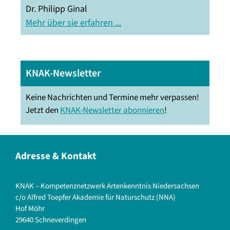
Dr. Philipp Ginal
Mehr über sie erfahren ...
KNAK-Newsletter
Keine Nachrichten und Termine mehr verpassen!
Jetzt den
KNAK-Newsletter abonnieren
!
Adresse & Kontakt
KNAK – Kompetenznetzwerk Artenkenntnis Niedersachsen
c/o Alfred Toepfer Akademie für Naturschutz (NNA)
Hof Möhr
29640 Schneverdingen