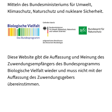
Mitteln des Bundesministeriums für Umwelt,
Klimaschutz, Naturschutz und nukleare Sicherheit.
Diese Website gibt die Auffassung und Meinung des
Zuwendungsempfängers des Bundesprogramms
Biologische Vielfalt wieder und muss nicht mit der
Auffassung des Zuwendungsgebers
übereinstimmen.