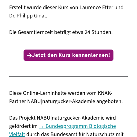
Erstellt wurde dieser Kurs von Laurence Etter und
Dr. Philipp Ginal.
Die Gesamtlernzeit beträgt etwa 24 Stunden.
Jetzt den Kurs kennenlernen!
Diese Online-Lerninhalte werden vom KNAK-
Partner NABU|naturgucker-Akademie angeboten.
Das Projekt NABU|naturgucker-Akademie wird
gefördert im
→ Bundesprogramm Biologische
Vielfalt
durch das Bundesamt für Naturschutz mit