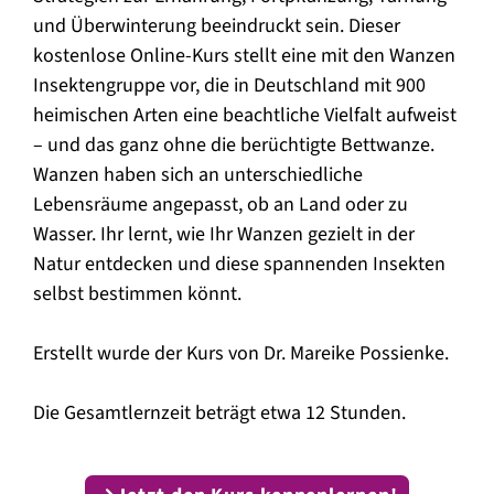
und Überwinterung beeindruckt sein. Dieser
kostenlose Online-Kurs stellt eine mit den Wanzen
Insektengruppe vor, die in Deutschland mit 900
heimischen Arten eine beachtliche Vielfalt aufweist
– und das ganz ohne die berüchtigte Bettwanze.
Wanzen haben sich an unterschiedliche
Lebensräume angepasst, ob an Land oder zu
Wasser. Ihr lernt, wie Ihr Wanzen gezielt in der
Natur entdecken und diese spannenden Insekten
selbst bestimmen könnt.
Erstellt wurde der Kurs von Dr. Mareike Possienke.
Die Gesamtlernzeit beträgt etwa 12 Stunden.