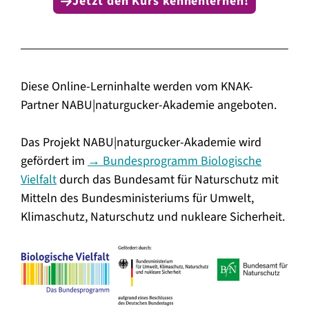
Jetzt den Kurs kennenlernen!
Diese Online-Lerninhalte werden vom KNAK-
Partner NABU|naturgucker-Akademie angeboten.
Das Projekt NABU|naturgucker-Akademie wird
gefördert im
→ Bundesprogramm Biologische
Vielfalt
durch das Bundesamt für Naturschutz mit
Mitteln des Bundesministeriums für Umwelt,
Klimaschutz, Naturschutz und nukleare Sicherheit.