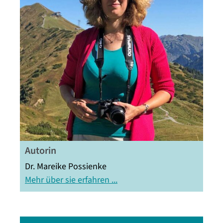
Autorin
Dr. Mareike Possienke
Mehr über sie erfahren ...