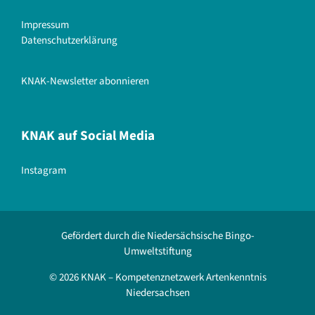
Impressum
Datenschutzerklärung
KNAK-Newsletter abonnieren
KNAK auf Social Media
Instagram
Gefördert durch die Niedersächsische Bingo-
Umweltstiftung
© 2026 KNAK – Kompetenznetzwerk Artenkenntnis
Niedersachsen