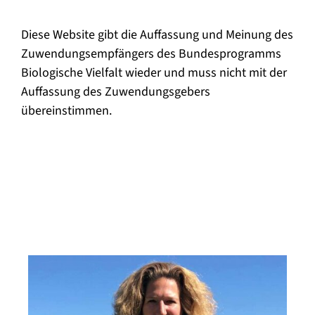
Diese Website gibt die Auffassung und Meinung des
Zuwendungsempfängers des Bundesprogramms
Biologische Vielfalt wieder und muss nicht mit der
Auffassung des Zuwendungsgebers
übereinstimmen.