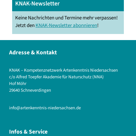
KNAK-Newsletter
Keine Nachrichten und Termine mehr verpassen!
Jetzt den
KNAK-Newsletter abonnieren
!
Adresse & Kontakt
KNAK – Kompetenznetzwerk Artenkenntnis Niedersachsen
c/o Alfred Toepfer Akademie für Naturschutz (NNA)
Hof Möhr
29640 Schneverdingen
info@artenkenntnis-niedersachsen.de
Infos & Service