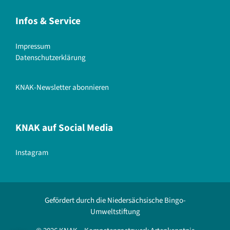
Infos & Service
Impressum
Datenschutzerklärung
KNAK-Newsletter abonnieren
KNAK auf Social Media
Instagram
Gefördert durch die Niedersächsische Bingo-
Umweltstiftung