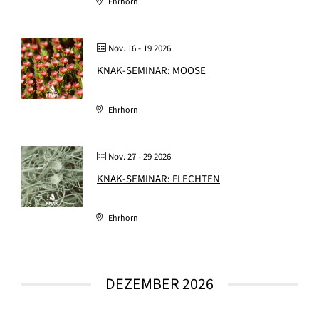
Ehrhorn
Nov. 16 - 19 2026
KNAK-SEMINAR: MOOSE
Ehrhorn
Nov. 27 - 29 2026
KNAK-SEMINAR: FLECHTEN
Ehrhorn
DEZEMBER 2026