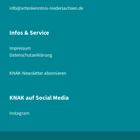
info@artenkenntnis-niedersachsen.de
Infos & Service
Impressum
Datenschutzerklärung
KNAK-Newsletter abonnieren
KNAK auf Social Media
Instagram