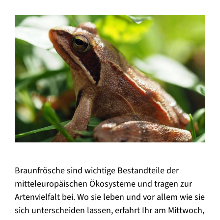
Braunfrösche sind wichtige Bestandteile der
mitteleuropäischen Ökosysteme und tragen zur
Artenvielfalt bei. Wo sie leben und vor allem wie sie
sich unterscheiden lassen, erfahrt Ihr am Mittwoch,