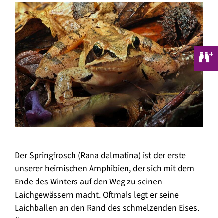
Der Springfrosch (Rana dalmatina) ist der erste
unserer heimischen Amphibien, der sich mit dem
Ende des Winters auf den Weg zu seinen
Laichgewässern macht. Oftmals legt er seine
Laichballen an den Rand des schmelzenden Eises.