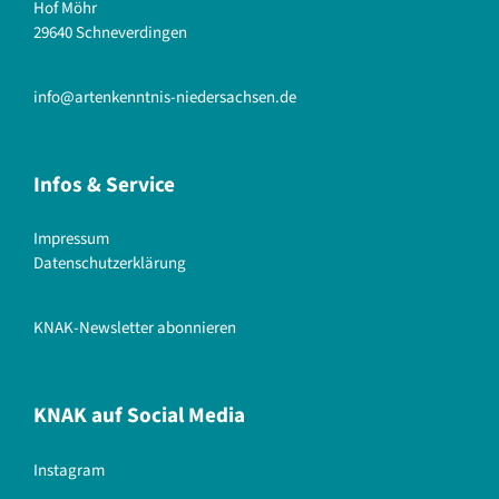
Hof Möhr
29640 Schneverdingen
info@artenkenntnis-niedersachsen.de
Infos & Service
Impressum
Datenschutzerklärung
KNAK-Newsletter abonnieren
KNAK auf Social Media
Instagram