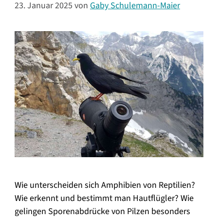
23. Januar 2025
von
Gaby Schulemann-Maier
Wie unterscheiden sich Amphibien von Reptilien?
Wie erkennt und bestimmt man Hautflügler? Wie
gelingen Sporenabdrücke von Pilzen besonders