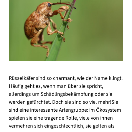
Rüsselkäfer sind so charmant, wie der Name klingt.
Häufig geht es, wenn man über sie spricht,
allerdings um Schädlingsbekämpfung oder sie
werden gefürchtet. Doch sie sind so viel mehr!Sie
sind eine interessante Artengruppe: im Ökosystem
spielen sie eine tragende Rolle, viele von ihnen
vermehren sich eingeschlechtlich, sie gelten als