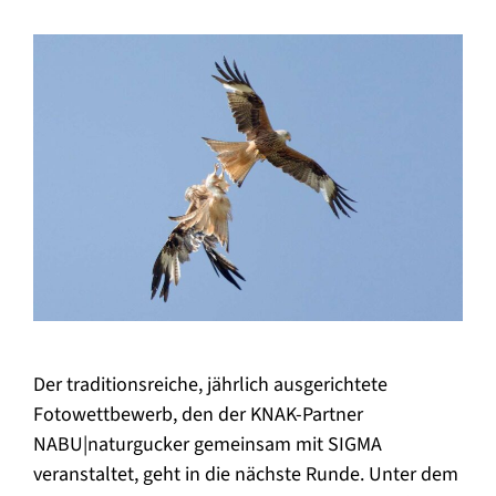
Der traditionsreiche, jährlich ausgerichtete
Fotowettbewerb, den der KNAK-Partner
NABU|naturgucker gemeinsam mit SIGMA
veranstaltet, geht in die nächste Runde. Unter dem