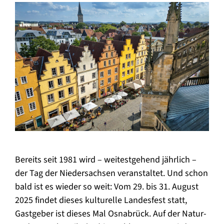
Bereits seit 1981 wird – weitestgehend jährlich –
der Tag der Niedersachsen veranstaltet. Und schon
bald ist es wieder so weit: Vom 29. bis 31. August
2025 findet dieses kulturelle Landesfest statt,
Gastgeber ist dieses Mal Osnabrück. Auf der Natur-