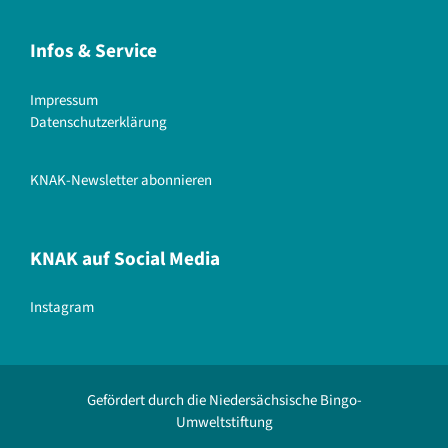
Infos & Service
Impressum
Datenschutzerklärung
KNAK-Newsletter abonnieren
KNAK auf Social Media
Instagram
Gefördert durch die Niedersächsische Bingo-
Umweltstiftung